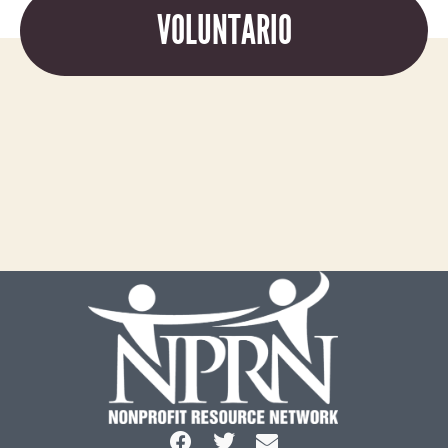
VOLUNTARIO