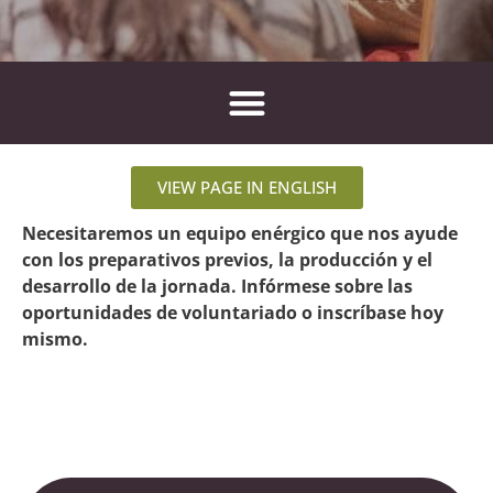
VIEW PAGE IN ENGLISH
Necesitaremos un equipo enérgico que nos ayude
con los preparativos previos, la producción y el
desarrollo de la jornada. Infórmese sobre las
oportunidades de voluntariado o inscríbase hoy
mismo.