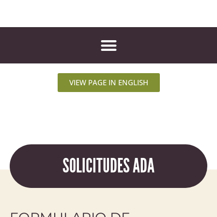
VIEW PAGE IN ENGLISH
SOLICITUDES ADA