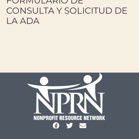
FORMULARIO DE
CONSULTA Y SOLICITUD DE
LA ADA
.