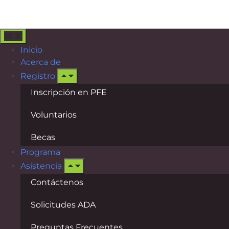
Inicio
Acerca de
Registro
Inscripción en PFE
Voluntarios
Becas
Programa
Asistencia
Contáctenos
Solicitudes ADA
Preguntas Frecuentes