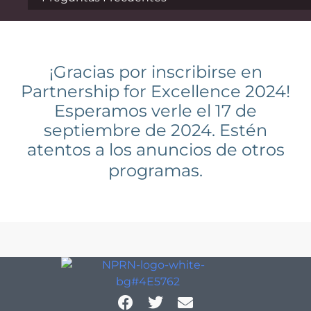
¡Gracias por inscribirse en
Partnership for Excellence 2024!
Esperamos verle el 17 de
septiembre de 2024. Estén
atentos a los anuncios de otros
programas.