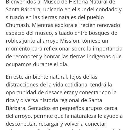
Bienvenidos al Museo de Historia Natural de
Santa Bárbara, ubicado en el sur del condado y
situado en las tierras natales del pueblo
Chumash. Mientras explora el recién renovado
espacio del museo, situado entre bosques de
robles junto al arroyo Mission, tómese un
momento para reflexionar sobre la importancia
de reconocer y honrar las tierras indígenas que
ocupamos durante el día.
En este ambiente natural, lejos de las
distracciones de la vida cotidiana, tendrá la
oportunidad de desacelerar y conectar con la
rica y diversa historia regional de Santa
Bárbara. Sentados en pequeños grupos cerca
del arroyo, permite que la naturaleza le ayude a
desconectar, recargar y volver a conectar