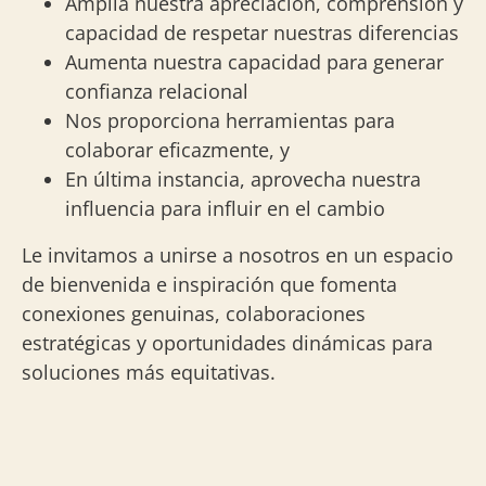
Amplía nuestra apreciación, comprensión y
capacidad de respetar nuestras diferencias
Aumenta nuestra capacidad para generar
confianza relacional
Nos proporciona herramientas para
colaborar eficazmente, y
En última instancia, aprovecha nuestra
influencia para influir en el cambio
Le invitamos a unirse a nosotros en un espacio
de bienvenida e inspiración que fomenta
conexiones genuinas, colaboraciones
estratégicas y oportunidades dinámicas para
soluciones más equitativas.