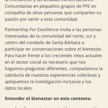
Comunitarias en pequeños grupos de PFE en
compañía de otras personas que comparten su
pasión por servir a esta comunidad.
Partnership For Excellence invita a las personas
interesadas de la comunidad del norte, sur y
centro del condado de Santa Bárbara a
participar en conversaciones sobre el bienestar.
Para hacer frente a los crecientes retos actuales
en el sector social es necesario que nos
hagamos preguntas diferentes, compartamos la
sabiduría de nuestras experiencias colectivas y
apliquemos la investigación inclusiva y los
datos locales.
Entender el bienestar en este contexto: