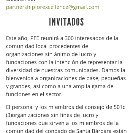
partnershipforexcellence@gmail.com
INVITADOS
Este año, PFE reunirá a 300 interesados de la
comunidad local procedentes de
organizaciones sin ánimo de lucro y
fundaciones con la intención de representar la
diversidad de nuestras comunidades. Damos la
bienvenida a organizaciones de base, pequeñas
y grandes, así como a una amplia gama de
funciones en el sector.
El personal y los miembros del consejo de 501c
(3)organizaciones sin fines de lucro y
fundaciones que sirven a los miembros de la
comunidad del condado de Santa Bárbara están