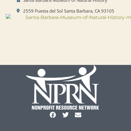
2559 Puesta del Sol Santa Barbara, CA 93105
.