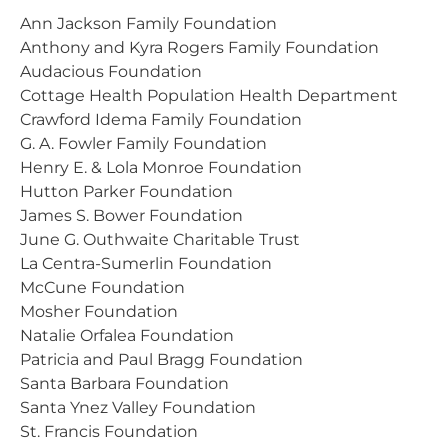
Ann Jackson Family Foundation
Anthony and Kyra Rogers Family Foundation
Audacious Foundation
Cottage Health Population Health Department
Crawford Idema Family Foundation
G. A. Fowler Family Foundation
Henry E. & Lola Monroe Foundation
Hutton Parker Foundation
James S. Bower Foundation
June G. Outhwaite Charitable Trust
La Centra-Sumerlin Foundation
McCune Foundation
Mosher Foundation
Natalie Orfalea Foundation
Patricia and Paul Bragg Foundation
Santa Barbara Foundation
Santa Ynez Valley Foundation
St. Francis Foundation