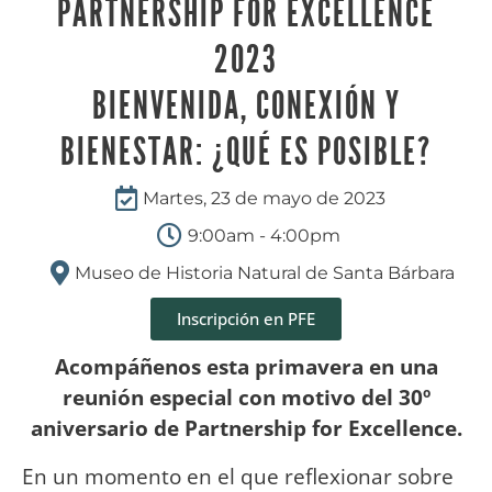
PARTNERSHIP FOR EXCELLENCE
2023
BIENVENIDA, CONEXIÓN Y
BIENESTAR: ¿QUÉ ES POSIBLE?
Martes, 23 de mayo de 2023
9:00am - 4:00pm
Museo de Historia Natural de Santa Bárbara
Inscripción en PFE
Acompáñenos esta primavera en una
reunión especial con motivo del 30º
aniversario de Partnership for Excellence.
En un momento en el que reflexionar sobre