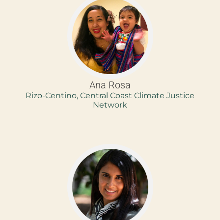
Ana Rosa
Rizo-Centino, Central Coast Climate Justice
Network