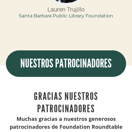
Lauren Trujillo
Santa Barbara Public Library Foundation
NUESTROS PATROCINADORES
GRACIAS NUESTROS
PATROCINADORES
Muchas gracias a nuestros generosos
patrocinadores de Foundation Roundtable