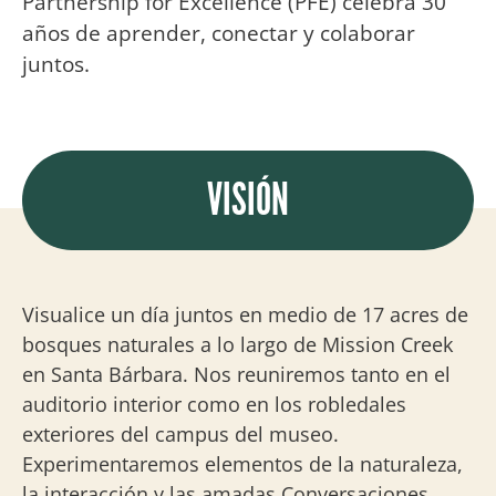
Partnership for Excellence (PFE) celebra 30
años de aprender, conectar y colaborar
juntos
.
VISIÓN
Visualice un día juntos en medio de 17 acres de
bosques naturales a lo largo de Mission Creek
en Santa Bárbara. Nos reuniremos tanto en el
auditorio interior como en los robledales
exteriores del campus del museo.
Experimentaremos elementos de la naturaleza,
la interacción y las amadas Conversaciones