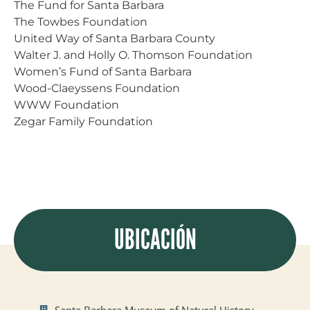
The Fund for Santa Barbara
The Towbes Foundation
United Way of Santa Barbara County
Walter J. and Holly O. Thomson Foundation
Women’s Fund of Santa Barbara
Wood-Claeyssens Foundation
WWW Foundation
Zegar Family Foundation
UBICACIÓN
Santa Barbara Museum of Natural History