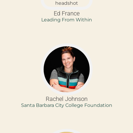
Ed France
Leading From Within
Rachel Johnson
Santa Barbara City College Foundation