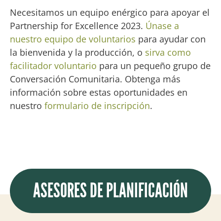
Necesitamos un equipo enérgico para apoyar el
Partnership for Excellence 2023.
Únase a
nuestro equipo de voluntarios
para ayudar con
la bienvenida y la producción, o
sirva como
facilitador voluntario
para un pequeño grupo de
Conversación Comunitaria. Obtenga más
información sobre estas oportunidades en
nuestro
formulario de inscripción
.
ASESORES DE PLANIFICACIÓN