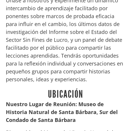
Únase a nosotros y experimente un dinámico
intercambio de aprendizaje facilitado por
ponentes sobre marcos de probada eficacia
para influir en el cambio, los últimos datos de
investigación del Informe sobre el Estado del
Sector Sin Fines de Lucro, y un panel de debate
facilitado por el público para compartir las
lecciones aprendidas. Tendrás oportunidades
para la reflexión individual y conversaciones en
pequeños grupos para compartir historias
personales, ideas y experiencias.
UBICACIÓN
Nuestro Lugar de Reunión: Museo de
Historia Natural de Santa Bárbara, Sur del
Condado de Santa Bárbara