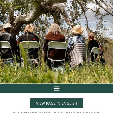
VIEW PAGE IN ENGLISH