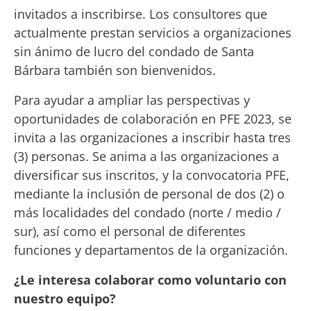
invitados a inscribirse. Los consultores que
actualmente prestan servicios a organizaciones
sin ánimo de lucro del condado de Santa
Bárbara también son bienvenidos.
Para ayudar a ampliar las perspectivas y
oportunidades de colaboración en PFE 2023, se
invita a las organizaciones a inscribir hasta tres
(3) personas. Se anima a las organizaciones a
diversificar sus inscritos, y la convocatoria PFE,
mediante la inclusión de personal de dos (2) o
más localidades del condado (norte / medio /
sur), así como el personal de diferentes
funciones y departamentos de la organización.
¿Le interesa colaborar como voluntario con
nuestro equipo?