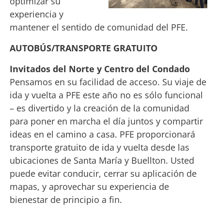
optimizar su
experiencia y
mantener el sentido de comunidad del PFE.
AUTOBÚS/TRANSPORTE GRATUITO
Invitados del Norte y Centro del Condado
Pensamos en su facilidad de acceso. Su viaje de
ida y vuelta a PFE este año no es sólo funcional
– es divertido y la creación de la comunidad
para poner en marcha el día juntos y compartir
ideas en el camino a casa. PFE proporcionará
transporte gratuito de ida y vuelta desde las
ubicaciones de Santa María y Buellton. Usted
puede evitar conducir, cerrar su aplicación de
mapas, y aprovechar su experiencia de
bienestar de principio a fin.