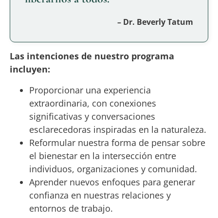
– Dr. Beverly Tatum
Las intenciones de nuestro programa
incluyen:
Proporcionar una experiencia
extraordinaria, con conexiones
significativas y conversaciones
esclarecedoras inspiradas en la naturaleza.
Reformular nuestra forma de pensar sobre
el bienestar en la intersección entre
individuos, organizaciones y comunidad.
Aprender nuevos enfoques para generar
confianza en nuestras relaciones y
entornos de trabajo.