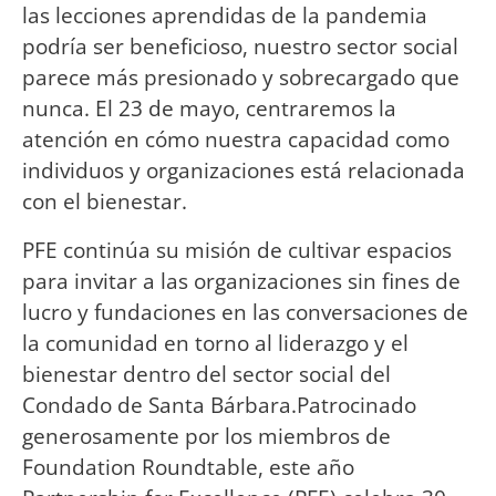
las lecciones aprendidas de la pandemia
podría ser beneficioso, nuestro sector social
parece más presionado y sobrecargado que
nunca. El 23 de mayo, centraremos la
atención en cómo nuestra capacidad como
individuos y organizaciones está relacionada
con el bienestar.
PFE continúa su misión de cultivar espacios
para invitar a las organizaciones sin fines de
lucro y fundaciones en las conversaciones de
la comunidad en torno al liderazgo y el
bienestar dentro del sector social del
Condado de Santa Bárbara.Patrocinado
generosamente por los miembros de
Foundation Roundtable, este año