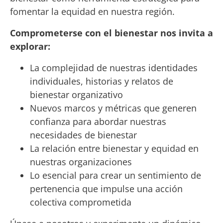
fomentar la equidad en nuestra región.
Comprometerse con el bienestar nos invita a
explorar:
La complejidad de nuestras identidades
individuales, historias y relatos de
bienestar organizativo
Nuevos marcos y métricas que generen
confianza para abordar nuestras
necesidades de bienestar
La relación entre bienestar y equidad en
nuestras organizaciones
Lo esencial para crear un sentimiento de
pertenencia que impulse una acción
colectiva comprometida