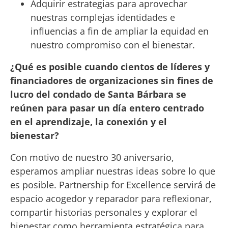
Adquirir estrategias para aprovechar
nuestras complejas identidades e
influencias a fin de ampliar la equidad en
nuestro compromiso con el bienestar.
¿Qué es posible cuando cientos de líderes y
financiadores de organizaciones sin fines de
lucro del condado de Santa Bárbara se
reúnen para pasar un día entero centrado
en el aprendizaje, la conexión y el
bienestar?
Con motivo de nuestro 30 aniversario,
esperamos ampliar nuestras ideas sobre lo que
es posible. Partnership for Excellence servirá de
espacio acogedor y reparador para reflexionar,
compartir historias personales y explorar el
bienestar como herramienta estratégica para