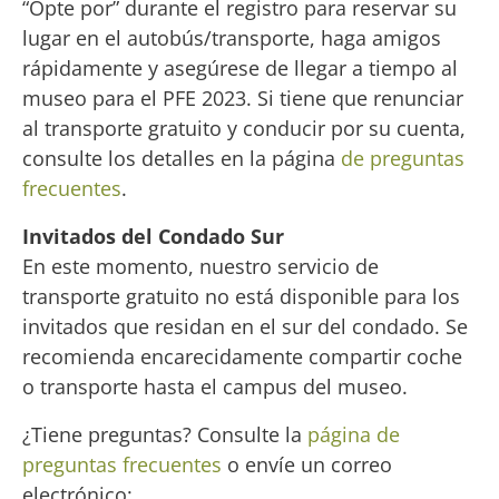
“Opte por” durante el registro para reservar su
lugar en el autobús/transporte, haga amigos
rápidamente y asegúrese de llegar a tiempo al
museo para el PFE 2023. Si tiene que renunciar
al transporte gratuito y conducir por su cuenta,
consulte los detalles en la página
de preguntas
frecuentes
.
Invitados del Condado Sur
En este momento, nuestro servicio de
transporte gratuito no está disponible para los
invitados que residan en el sur del condado. Se
recomienda encarecidamente compartir coche
o transporte hasta el campus del museo.
¿Tiene preguntas? Consulte la
página de
preguntas frecuentes
o envíe un correo
electrónico: