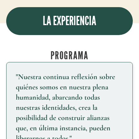
LA EXPERIENCIA
PROGRAMA
"Nuestra continua reflexión sobre
quiénes somos en nuestra plena
humanidad, abarcando todas
nuestras identidades, crea la
posibilidad de construir alianzas
que, en última instancia, pueden
liberarnos a todos."