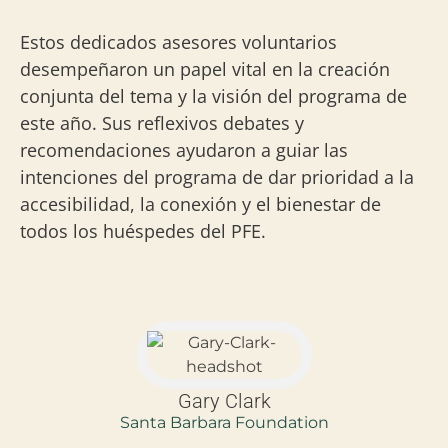
Estos dedicados asesores voluntarios
desempeñaron un papel vital en la creación
conjunta del tema y la visión del programa de
este año. Sus reflexivos debates y
recomendaciones ayudaron a guiar las
intenciones del programa de dar prioridad a la
accesibilidad, la conexión y el bienestar de
todos los huéspedes del PFE.
Gary Clark
Santa Barbara Foundation