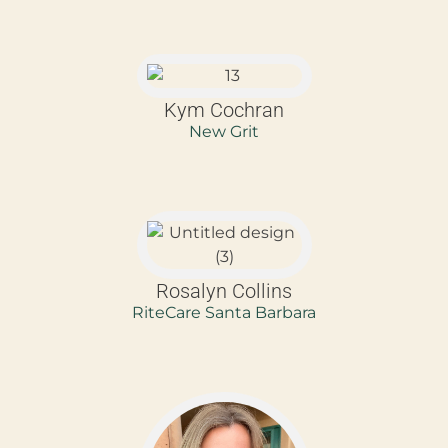
Kym Cochran
New Grit
Rosalyn Collins
RiteCare Santa Barbara