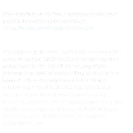
Para una lista de fechas, registrarse y aprender
sobre este evento siga este enlace:
https://forms.gle/YDYdr6sCtFTJwn4J9
.
It is with great anticipation that we announce the
upcoming 2024 Fall Grant Seekers Informational
sessions on Zoom. We will be holding three
informational sessions- two in English and one in
Spanish. We encourage new applicants and
returning grantees to attend and learn about
changes to the Foundation’s grant-seeking
processes. We will provide information on proposal
eligibility, grant selection process, deadlines, and
other important information regarding this
upcoming cycle.