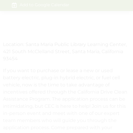
Add to Google Calendar
Location: Santa Maria Public Library Learning Center,
421 South McClelland Street, Santa Maria, California
93454
If you want to purchase or lease a new or used
battery electric, plug-in hybrid electric, or fuel cell
vehicle, now is the time to take advantage of
incentives offered through the California Drive Clean
Assistance Program. The application process can be
intimidating, but CEC is here to help! Join us for this
in-person event and meet with one of our expert
team members who will guide you through the
application process. Come prepared with your